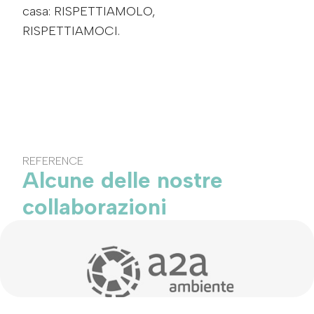
casa: RISPETTIAMOLO,
RISPETTIAMOCI.
REFERENCE
Alcune delle nostre
collaborazioni