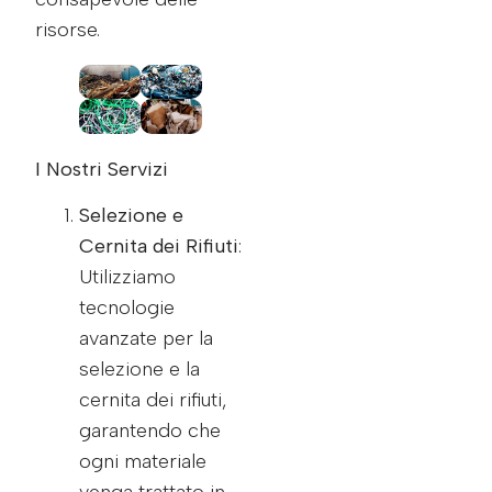
risorse.
I Nostri Servizi
Selezione e
Cernita dei Rifiuti
:
Utilizziamo
tecnologie
avanzate per la
selezione e la
cernita dei rifiuti,
garantendo che
ogni materiale