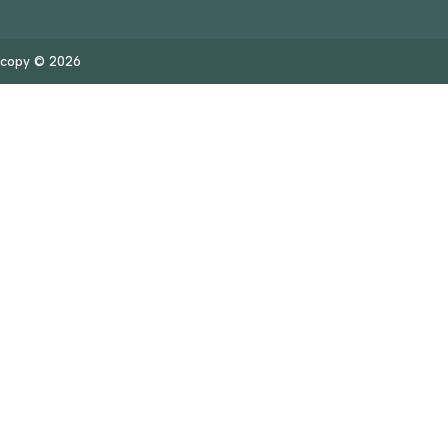
copy © 2026