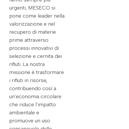
urgenti, MESECO si
pone come leader nella
valorizzazione e nel
recupero di materie
prime attraverso
processi innovativi di
selezione e cernita dei
rifiuti. La nostra
missione è trasformare
i rifiuti in risorse,
contribuendo così a
un’economia circolare
che riduce l’impatto
ambientale e
promuove un uso
consapevole delle