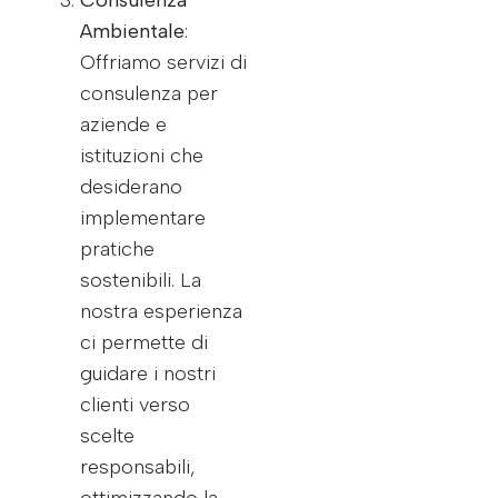
Consulenza
Ambientale
:
Offriamo servizi di
consulenza per
aziende e
istituzioni che
desiderano
implementare
pratiche
sostenibili. La
nostra esperienza
ci permette di
guidare i nostri
clienti verso
scelte
responsabili,