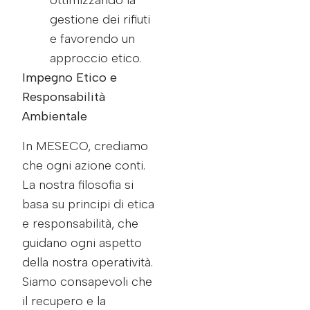
ottimizzando la
gestione dei rifiuti
e favorendo un
approccio etico.
Impegno Etico e
Responsabilità
Ambientale
In MESECO, crediamo
che ogni azione conti.
La nostra filosofia si
basa su principi di etica
e responsabilità, che
guidano ogni aspetto
della nostra operatività.
Siamo consapevoli che
il recupero e la