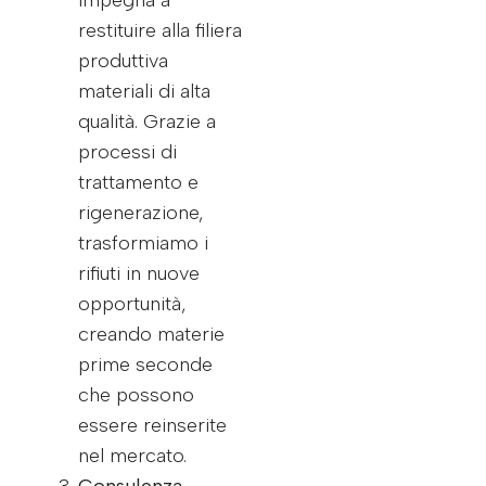
impegna a
restituire alla filiera
produttiva
materiali di alta
qualità. Grazie a
processi di
trattamento e
rigenerazione,
trasformiamo i
rifiuti in nuove
opportunità,
creando materie
prime seconde
che possono
essere reinserite
nel mercato.