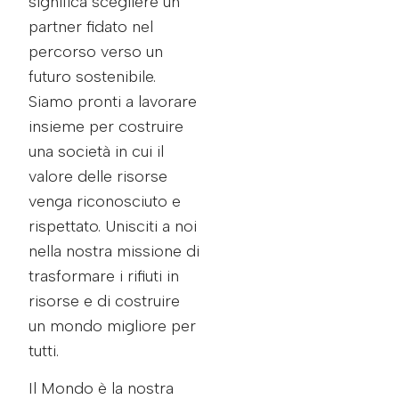
significa scegliere un
partner fidato nel
percorso verso un
futuro sostenibile.
Siamo pronti a lavorare
insieme per costruire
una società in cui il
valore delle risorse
venga riconosciuto e
rispettato. Unisciti a noi
nella nostra missione di
trasformare i rifiuti in
risorse e di costruire
un mondo migliore per
tutti.
Il Mondo è la nostra