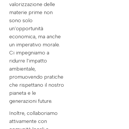
valorizzazione delle
materie prime non
sono solo
un’opportunità
economica, ma anche
un imperativo morale.
Ci impegniamo a
ridurre l’impatto
ambientale,
promuovendo pratiche
che rispettano il nostro
pianeta e le
generazioni future.
Inoltre, collaboriamo
attivamente con