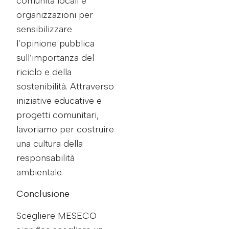
comunità locali e
organizzazioni per
sensibilizzare
l’opinione pubblica
sull’importanza del
riciclo e della
sostenibilità. Attraverso
iniziative educative e
progetti comunitari,
lavoriamo per costruire
una cultura della
responsabilità
ambientale.
Conclusione
Scegliere MESECO