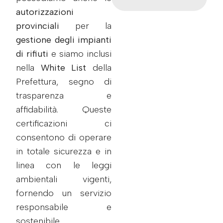
autorizzazioni
provinciali
per la
gestione degli impianti
di rifiuti
e siamo inclusi
nella
White List
della
Prefettura, segno di
trasparenza e
affidabilità. Queste
certificazioni ci
consentono di operare
in totale sicurezza e in
linea con le leggi
ambientali vigenti,
fornendo un servizio
responsabile e
sostenibile.