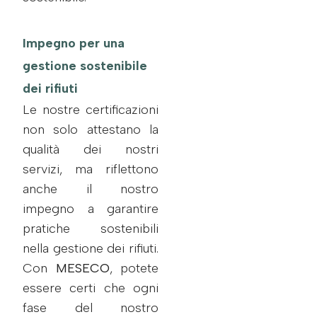
Impegno per una
gestione sostenibile
dei rifiuti
Le nostre certificazioni
non solo attestano la
qualità dei nostri
servizi, ma riflettono
anche il nostro
impegno a garantire
pratiche sostenibili
nella gestione dei rifiuti.
Con
MESECO
, potete
essere certi che ogni
fase del nostro