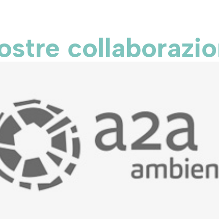
ostre collaborazio