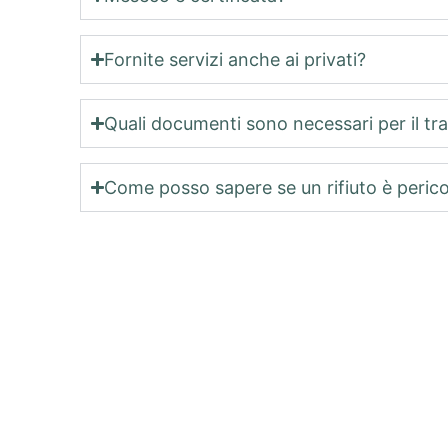
Fornite servizi anche ai privati?
Quali documenti sono necessari per il tras
Come posso sapere se un rifiuto è peric