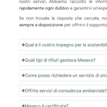
nostri servizi. Abbiamo raccolto le inform
rapidamente ogni dubbio
e garantirvi un’esp
Se non trovate la risposta che cercate, no
sempre a disposizione
per offrirvi il support
Qual è il vostro impegno per la sostenibil
Quali tipi di rifiuti gestisce Meseco?
Come posso richiedere un servizio di smal
Offrite servizi di consulenza ambientale?
Meseco è certificata?