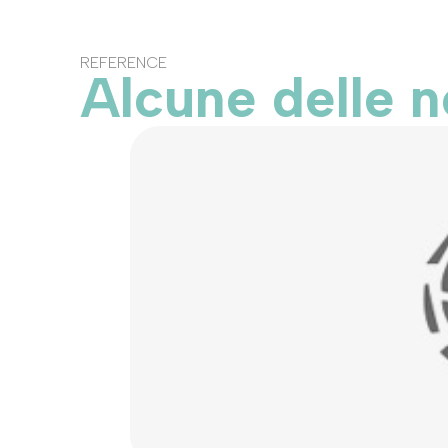
REFERENCE
Alcune delle n