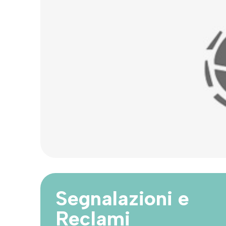
Segnalazioni e
Reclami