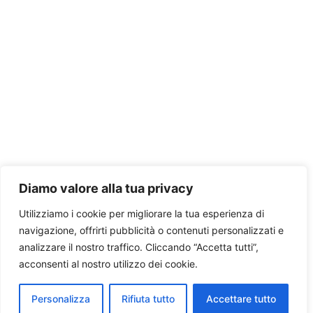
Diamo valore alla tua privacy
Utilizziamo i cookie per migliorare la tua esperienza di
navigazione, offrirti pubblicità o contenuti personalizzati e
analizzare il nostro traffico. Cliccando “Accetta tutti”,
acconsenti al nostro utilizzo dei cookie.
Personalizza
Rifiuta tutto
Accettare tutto