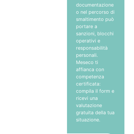
documentazione
o nel percorso di
smaltimento può
portare a
sanzioni, blocchi
operativi e
responsabilità
personali.
Meseco ti
affianca con
competenza
certificata:
compila il form e
ricevi una
valutazione
gratuita della tua
situazione.