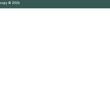
copy © 2026