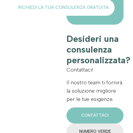
RICHIEDI LA TUA CONSULENZA GRATUITA
Desideri una
consulenza
personalizzata?
Contattaci!
Il nostro team ti fornirà
la soluzione migliore
per le tue esigenze.
CONTATTACI
NUMERO VERDE