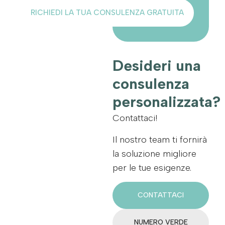
RICHIEDI LA TUA CONSULENZA GRATUITA
Desideri una
consulenza
personalizzata?
Contattaci!
Il nostro team ti fornirà
la soluzione migliore
per le tue esigenze.
CONTATTACI
NUMERO VERDE