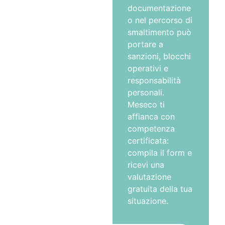
documentazione
o nel percorso di
smaltimento può
portare a
sanzioni, blocchi
operativi e
responsabilità
personali.
Meseco ti
affianca con
competenza
certificata:
compila il form e
ricevi una
valutazione
gratuita della tua
situazione.