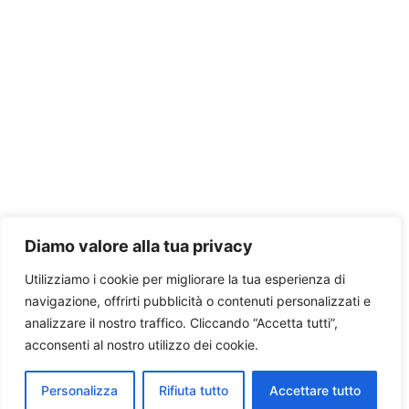
Diamo valore alla tua privacy
Utilizziamo i cookie per migliorare la tua esperienza di
navigazione, offrirti pubblicità o contenuti personalizzati e
analizzare il nostro traffico. Cliccando “Accetta tutti”,
acconsenti al nostro utilizzo dei cookie.
Personalizza
Rifiuta tutto
Accettare tutto