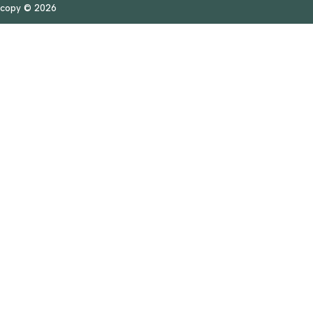
copy © 2026