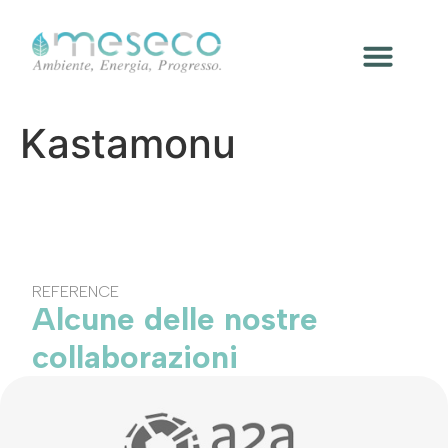
Kastamonu
REFERENCE
Alcune delle nostre
collaborazioni