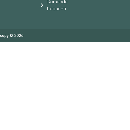
Domande
frequenti
copy © 2026