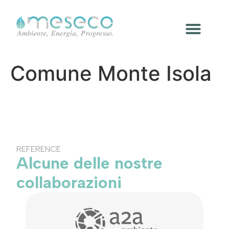
Comune Monte Isola
REFERENCE
Alcune delle nostre
collaborazioni