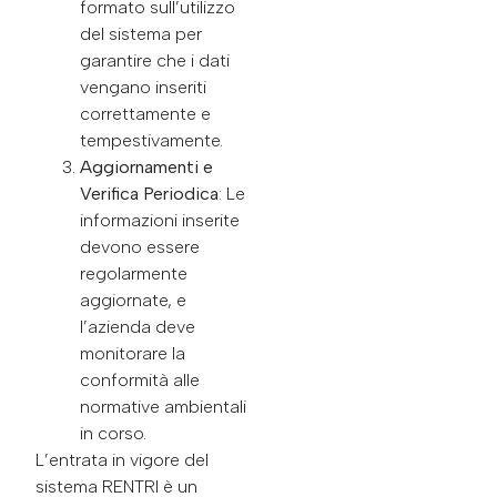
formato sull’utilizzo
del sistema per
garantire che i dati
vengano inseriti
correttamente e
tempestivamente.
Aggiornamenti e
Verifica Periodica
: Le
informazioni inserite
devono essere
regolarmente
aggiornate, e
l’azienda deve
monitorare la
conformità alle
normative ambientali
in corso.
L’entrata in vigore del
sistema RENTRI è un