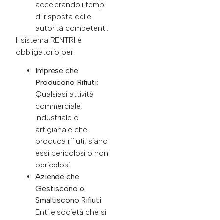
accelerando i tempi
di risposta delle
autorità competenti.
Il sistema RENTRI è
obbligatorio per:
Imprese che
Producono Rifiuti
:
Qualsiasi attività
commerciale,
industriale o
artigianale che
produca rifiuti, siano
essi pericolosi o non
pericolosi.
Aziende che
Gestiscono o
Smaltiscono Rifiuti
:
Enti e società che si