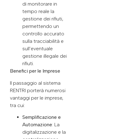
di monitorare in
tempo reale la
gestione dei rifiuti,
permettendo un
controllo accurato
sulla tracciabilità e
sull’eventuale
gestione illegale dei
rifiuti.
Benefici per le Imprese
Il passaggio al sistema
RENTRI porterà numerosi
vantaggi per le imprese,
tra cui:
Semplificazione e
Automazione
: La
digitalizzazione e la