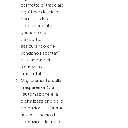
permette di tracciare
ogni fase del ciclo
dei rifiuti, dalla
produzione alla
gestione e al
trasporto,
assicurando che
vengano rispettati
gli standard di
sicurezza e
ambientali.
Miglioramento della
Trasparenza
: Con
l’automazione e la
digitalizzazione delle
operazioni, il sistema
riduce il rischio di
operazioni illecite e