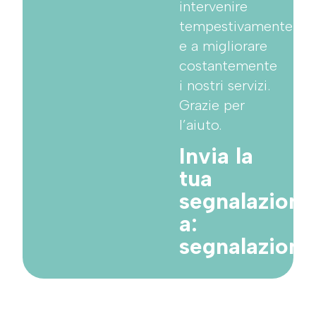
intervenire
tempestivamente
e a migliorare
costantemente
i nostri servizi.
Grazie per
l’aiuto.
Invia la
tua
segnalazione
a:
segnalazion