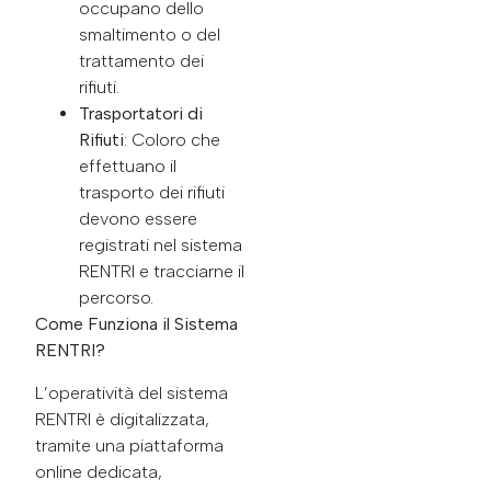
occupano dello
smaltimento o del
trattamento dei
rifiuti.
Trasportatori di
Rifiuti
: Coloro che
effettuano il
trasporto dei rifiuti
devono essere
registrati nel sistema
RENTRI e tracciarne il
percorso.
Come Funziona il Sistema
RENTRI?
L’operatività del sistema
RENTRI è digitalizzata,
tramite una piattaforma
online dedicata,