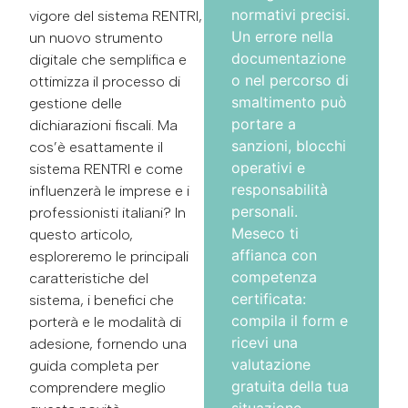
normativi precisi.
vigore del sistema RENTRI,
Un errore nella
un nuovo strumento
documentazione
digitale che semplifica e
o nel percorso di
ottimizza il processo di
smaltimento può
gestione delle
portare a
dichiarazioni fiscali. Ma
sanzioni, blocchi
cos’è esattamente il
operativi e
sistema RENTRI e come
responsabilità
influenzerà le imprese e i
personali.
professionisti italiani? In
Meseco ti
questo articolo,
affianca con
esploreremo le principali
competenza
caratteristiche del
certificata:
sistema, i benefici che
compila il form e
porterà e le modalità di
ricevi una
adesione, fornendo una
valutazione
guida completa per
gratuita della tua
comprendere meglio