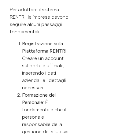
Per adottare il sistema
RENTRI, le imprese devono
seguire alcuni passaggi
fondamentali:
Registrazione sulla
Piattaforma RENTRI
:
Creare un account
sul portale ufficiale,
inserendo i dati
aziendali e i dettagli
necessari.
Formazione del
Personale
: È
fondamentale che il
personale
responsabile della
gestione dei rifiuti sia