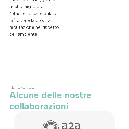
anche migliorare
l’efficienza aziendale e
rafforzare la propria
reputazione nel rispetto
dell’ambiente.
REFERENCE
Alcune delle nostre
collaborazioni