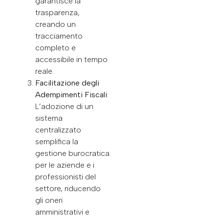
garantisce la
trasparenza,
creando un
tracciamento
completo e
accessibile in tempo
reale.
Facilitazione degli
Adempimenti Fiscali
:
L’adozione di un
sistema
centralizzato
semplifica la
gestione burocratica
per le aziende e i
professionisti del
settore, riducendo
gli oneri
amministrativi e