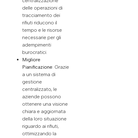
centralizzazione
delle operazioni di
tracciamento dei
rifiuti riducono il
tempo e le risorse
necessarie per gli
adempimenti
burocratici.
Migliore
Pianificazione
: Grazie
a un sistema di
gestione
centralizzato, le
aziende possono
ottenere una visione
chiara e aggiornata
della loro situazione
riguardo ai rifiuti,
ottimizzando la