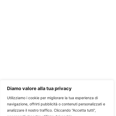
Diamo valore alla tua privacy
Utilizziamo i cookie per migliorare la tua esperienza di
navigazione, offrirti pubblicità o contenuti personalizzati e
analizzare il nostro traffico. Cliccando “Accetta tutti”,