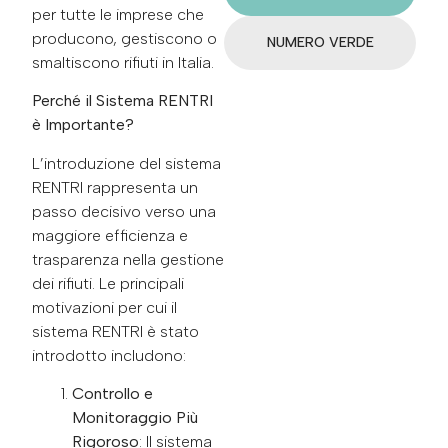
per tutte le imprese che
producono, gestiscono o
NUMERO VERDE
smaltiscono rifiuti in Italia.
Perché il Sistema RENTRI
è Importante?
L’introduzione del sistema
RENTRI rappresenta un
passo decisivo verso una
maggiore efficienza e
trasparenza nella gestione
dei rifiuti. Le principali
motivazioni per cui il
sistema RENTRI è stato
introdotto includono:
Controllo e
Monitoraggio Più
Rigoroso
: Il sistema