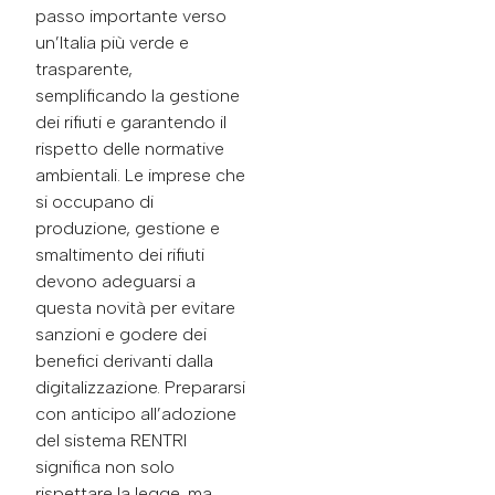
passo importante verso
un’Italia più verde e
trasparente,
semplificando la gestione
dei rifiuti e garantendo il
rispetto delle normative
ambientali. Le imprese che
si occupano di
produzione, gestione e
smaltimento dei rifiuti
devono adeguarsi a
questa novità per evitare
sanzioni e godere dei
benefici derivanti dalla
digitalizzazione. Prepararsi
con anticipo all’adozione
del sistema RENTRI
significa non solo
rispettare la legge, ma