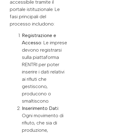
accessibile tramite il
portale istituzionale. Le
fasi principali del
processo includono:
Registrazione e
Accesso
: Le imprese
devono registrarsi
sulla piattaforma
RENTRI per poter
inserire i dati relativi
ai rifiuti che
gestiscono,
producono o
smaltiscono.
Inserimento Dati
:
Ogni movimento di
rifiuto, che sia di
produzione,