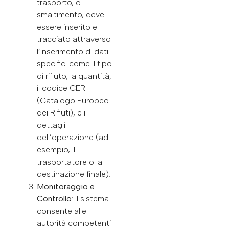
trasporto, o
smaltimento, deve
essere inserito e
tracciato attraverso
l’inserimento di dati
specifici come il tipo
di rifiuto, la quantità,
il codice CER
(Catalogo Europeo
dei Rifiuti), e i
dettagli
dell’operazione (ad
esempio, il
trasportatore o la
destinazione finale).
Monitoraggio e
Controllo
: Il sistema
consente alle
autorità competenti