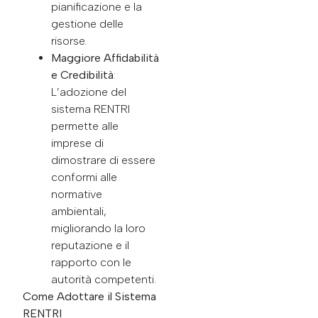
pianificazione e la
gestione delle
risorse.
Maggiore Affidabilità
e Credibilità
:
L’adozione del
sistema RENTRI
permette alle
imprese di
dimostrare di essere
conformi alle
normative
ambientali,
migliorando la loro
reputazione e il
rapporto con le
autorità competenti.
Come Adottare il Sistema
RENTRI