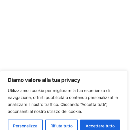
Diamo valore alla tua privacy
Utilizziamo i cookie per migliorare la tua esperienza di
navigazione, offrirti pubblicità o contenuti personalizzati e
analizzare il nostro traffico. Cliccando “Accetta tutti”,
acconsenti al nostro utilizzo dei cookie.
Personalizza
Rifiuta tutto
Accettare tutto