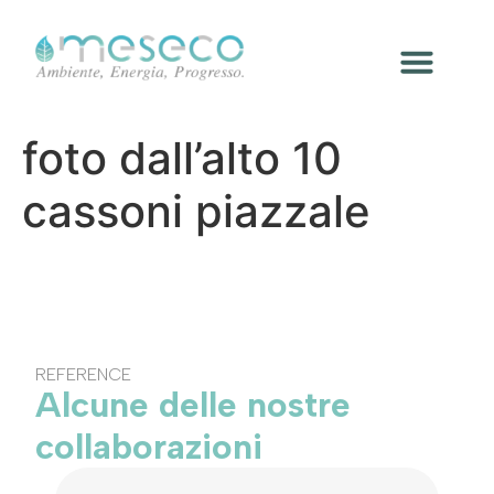
foto dall’alto 10
cassoni piazzale
REFERENCE
Alcune delle nostre
collaborazioni