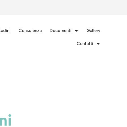
tadini
Consulenza
Documenti
Gallery
Contatti
ni