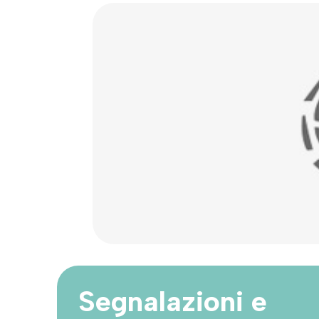
Segnalazioni e