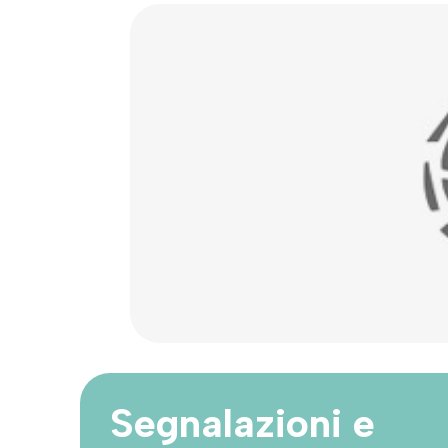
Segnalazioni e