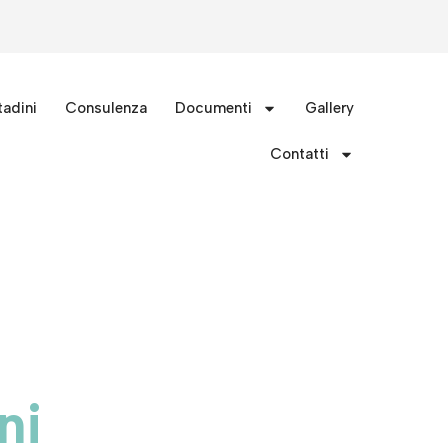
tadini
Consulenza
Documenti
Gallery
Contatti
ni