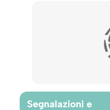
Segnalazioni e