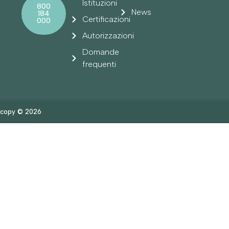
Istituzioni
800
News
184
Certificazioni
000
Autorizzazioni
Domande
frequenti
copy © 2026