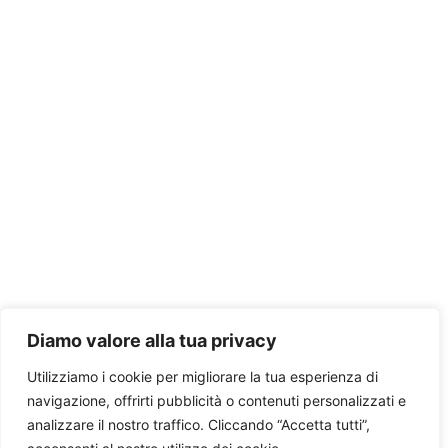
Diamo valore alla tua privacy
Utilizziamo i cookie per migliorare la tua esperienza di
navigazione, offrirti pubblicità o contenuti personalizzati e
analizzare il nostro traffico. Cliccando “Accetta tutti”,