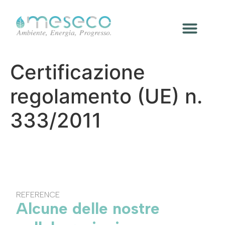
Certificazione
regolamento (UE) n.
333/2011
REFERENCE
Alcune delle nostre