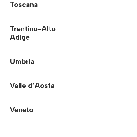
Toscana
Trentino-Alto
Adige
Umbria
Valle d’Aosta
Veneto