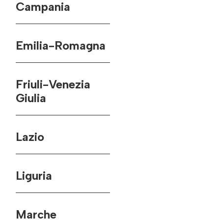
Campania
Emilia-Romagna
Friuli-Venezia
Giulia
Lazio
Liguria
Marche