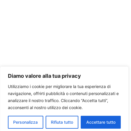
Diamo valore alla tua privacy
Utilizziamo i cookie per migliorare la tua esperienza di
navigazione, offrirti pubblicità o contenuti personalizzati e
analizzare il nostro traffico. Cliccando “Accetta tutti”,
acconsenti al nostro utilizzo dei cookie.
Personalizza
Rifiuta tutto
Accettare tutto