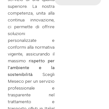
superiore. La nostra
competenza, unita alla
continua innovazione,
ci permette di offrire
soluzioni
personalizzate e
conformi alla normativa
vigente, assicurando il
massimo
rispetto per
l’ambiente e la
sostenibilità
. Scegli
Meseco per un servizio
professionale e
trasparente nel
trattamento e
trasporto rifiuti in Italia!