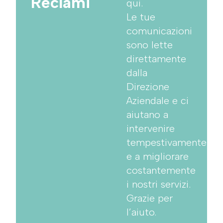
Reclami
qui.
Le tue
comunicazioni
sono lette
direttamente
dalla
Direzione
Aziendale e ci
aiutano a
intervenire
tempestivamente
e a migliorare
costantemente
i nostri servizi.
Grazie per
l’aiuto.