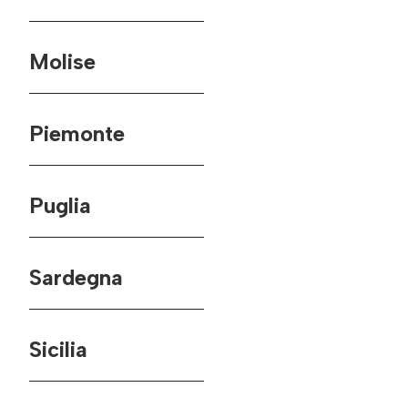
Molise
Piemonte
Puglia
Sardegna
Sicilia