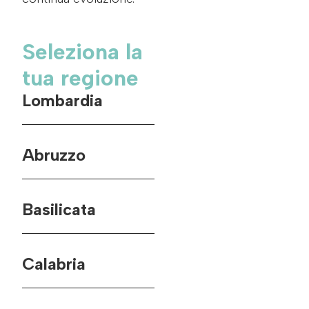
Seleziona la
tua regione
Lombardia
Abruzzo
Basilicata
Calabria